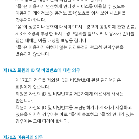
"몰"은 이용자가 안전하게 인터넷 서비스를 이용할 수 있도록
이용자의 개인정보(신용정보 포함)보호를 위한 보안 시스템을
갖추어야 합니다.
"몰"이 상품이나 용역에 대하여 「표시ㆍ광고의 공정화에 관한 법률」
제3조 소정의 부당한 표시ㆍ광고행위를 함으로써 이용자가 손해를
입은 때에는 이를 배상할 책임을 집니다.
"몰"은 이용자가 원하지 않는 영리목적의 광고성 전자우편을
발송하지 않습니다.
제19조 회원의 ID 및 비밀번호에 대한 의무
제17조의 경우를 제외한 ID와 비밀번호에 관한 관리책임은
회원에게 있습니다.
회원은 자신의 ID 및 비밀번호를 제3자에게 이용하게 해서는
안됩니다.
회원이 자신의 ID 및 비밀번호를 도난당하거나 제3자가 사용하고
있음을 인지한 경우에는 바로 "몰"에 통보하고 "몰"의 안내가 있는
경우에는 그에 따라야 합니다.
제20조 이용자의 의무