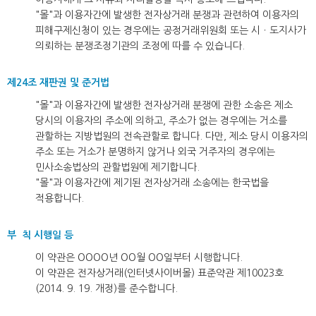
"몰"과 이용자간에 발생한 전자상거래 분쟁과 관련하여 이용자의
피해구제신청이 있는 경우에는 공정거래위원회 또는 시ㆍ도지사가
의뢰하는 분쟁조정기관의 조정에 따를 수 있습니다.
제24조 재판권 및 준거법
"몰"과 이용자간에 발생한 전자상거래 분쟁에 관한 소송은 제소
당시의 이용자의 주소에 의하고, 주소가 없는 경우에는 거소를
관할하는 지방법원의 전속관할로 합니다. 다만, 제소 당시 이용자의
주소 또는 거소가 분명하지 않거나 외국 거주자의 경우에는
민사소송법상의 관할법원에 제기합니다.
"몰"과 이용자간에 제기된 전자상거래 소송에는 한국법을
적용합니다.
부 칙 시행일 등
이 약관은 OOOO년 OO월 OO일부터 시행합니다.
이 약관은 전자상거래(인터넷사이버몰) 표준약관 제10023호
(2014. 9. 19. 개정)를 준수합니다.