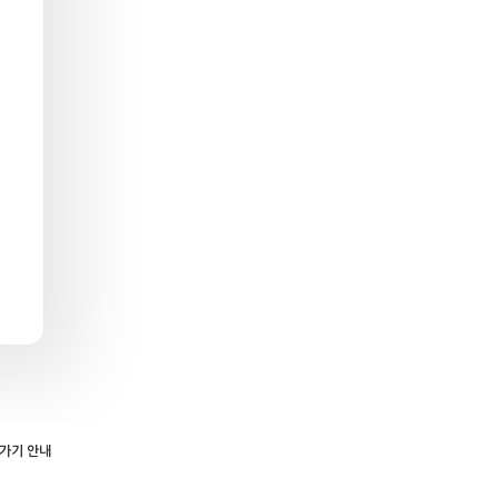
로가기 안내