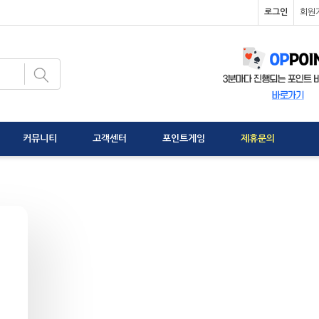
로그인
회원
커뮤니티
고객센터
포인트게임
제휴문의