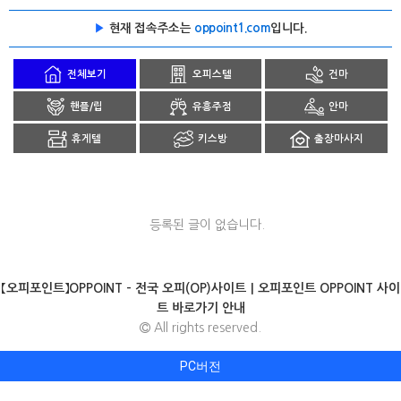
▶
현재 접속주소는
oppoint1.com
입니다.
전체보기
오피스텔
건마
핸플/립
유흥주점
안마
휴게텔
키스방
출장마사지
등록된 글이 없습니다.
【오피포인트】OPPOINT - 전국 오피(OP)사이트｜오피포인트 OPPOINT 사이
트 바로가기 안내
All rights reserved.
PC버전