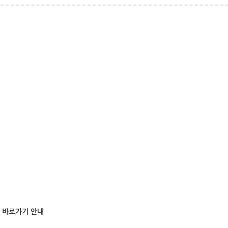
트 바로가기 안내