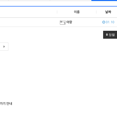
이름
날짜
아랑
01.10
정렬
로가기 안내