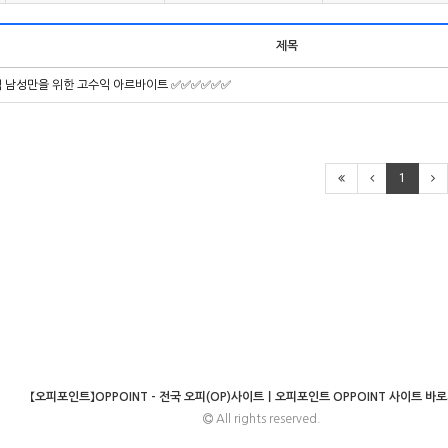
제목
☑️ 오직 남성만을 위한 고수익 아르바이트 ✅✅✅✅✅✅
1
【오피포인트】OPPOINT - 전국 오피(OP)사이트｜오피포인트 OPPOINT 사이트 바
All rights reserved.