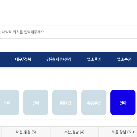
대구/경북
강원/제주/전라
업소후기
업소쿠폰
오피
건마
핸플/립
유흥주점
안마
대전,충청 (5)
부산,경남 (4)
서울,강남 (61)