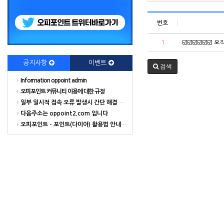
번호
1
☑️☑️☑️☑️☑️
공지사항
이벤트
검색
Information oppoint admin
오피포인트 커뮤니티 이용에 대한 규정
일부 일시적 접속 오류 발생시 간단 해결 방법
다음주소는 oppoint2.com 입니다
오피포인트 - 포인트(다이아) 활용법 안내 해드립니다.