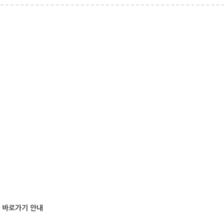
트 바로가기 안내