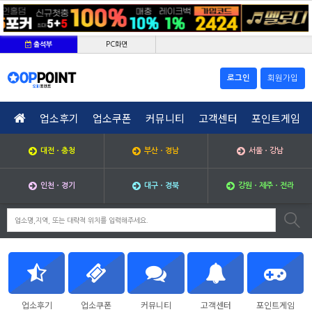
PC화면
출석부
로그인
회원가입
업소후기
업소쿠폰
커뮤니티
고객센터
포인트게임
대전ㆍ충청
부산ㆍ경남
서울ㆍ강남
인천ㆍ경기
대구ㆍ경북
강원ㆍ제주ㆍ전라
업소후기
업소쿠폰
커뮤니티
고객센터
포인트게임