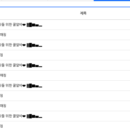
제목
들 위한 꿀알바❤️ ▓█▇▅▂
 매칭
들 위한 꿀알바❤️ ▓█▇▅▂
매칭
들 위한 꿀알바❤️ ▓█▇▅▂
 매칭
들 위한 꿀알바❤️ ▓█▇▅▂
매칭
 매칭
들 위한 꿀알바❤️ ▓█▇▅▂
매칭