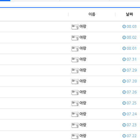
이름
날짜
아랑
08.03
아랑
08.02
아랑
08.01
아랑
07.31
아랑
07.29
아랑
07.28
아랑
07.26
아랑
07.25
아랑
07.24
아랑
07.23
아랑
07.22