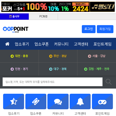
PC화면
출석부
로그인
회원가입
업소후기
업소쿠폰
커뮤니티
고객센터
포인트게임
대전ㆍ충청
부산ㆍ경남
서울ㆍ강남
인천ㆍ경기
대구ㆍ경북
강원ㆍ제주ㆍ전라
업소후기
업소쿠폰
커뮤니티
고객센터
포인트게임