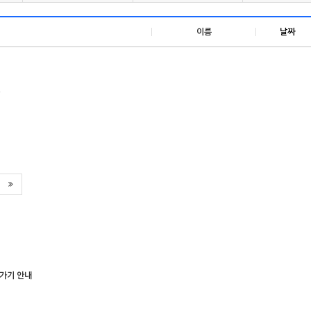
이름
날짜
.
로가기 안내