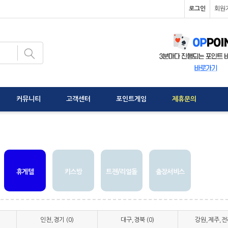
로그인
회원
커뮤니티
고객센터
포인트게임
제휴문의
휴게텔
키스방
트젠/리얼돌
출장서비스
인천,경기 (0)
대구,경북 (0)
강원,제주,전라