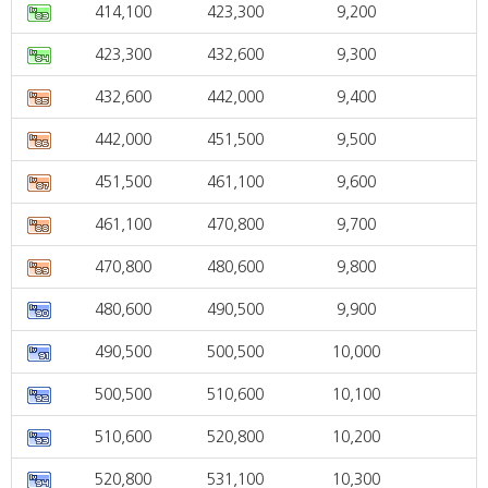
414,100
423,300
9,200
423,300
432,600
9,300
432,600
442,000
9,400
442,000
451,500
9,500
451,500
461,100
9,600
461,100
470,800
9,700
470,800
480,600
9,800
480,600
490,500
9,900
490,500
500,500
10,000
500,500
510,600
10,100
510,600
520,800
10,200
520,800
531,100
10,300