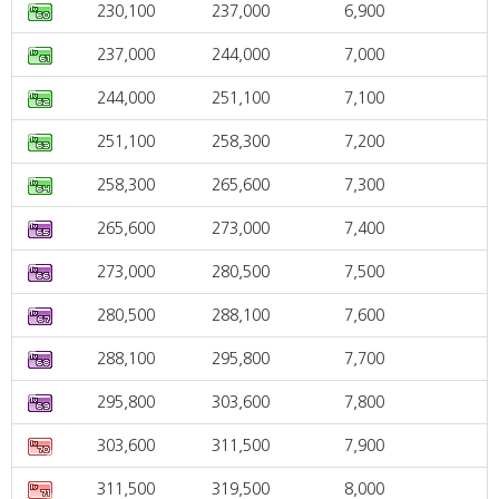
230,100
237,000
6,900
237,000
244,000
7,000
244,000
251,100
7,100
251,100
258,300
7,200
258,300
265,600
7,300
265,600
273,000
7,400
273,000
280,500
7,500
280,500
288,100
7,600
288,100
295,800
7,700
295,800
303,600
7,800
303,600
311,500
7,900
311,500
319,500
8,000