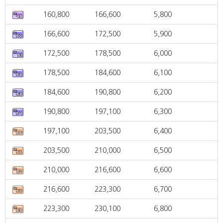
160,800
166,600
5,800
166,600
172,500
5,900
172,500
178,500
6,000
178,500
184,600
6,100
184,600
190,800
6,200
190,800
197,100
6,300
197,100
203,500
6,400
203,500
210,000
6,500
210,000
216,600
6,600
216,600
223,300
6,700
223,300
230,100
6,800