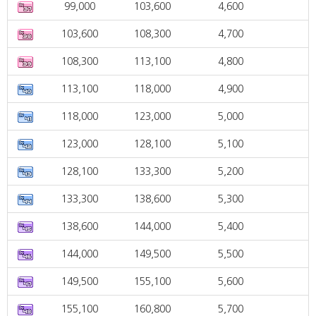
99,000
103,600
4,600
103,600
108,300
4,700
108,300
113,100
4,800
113,100
118,000
4,900
118,000
123,000
5,000
123,000
128,100
5,100
128,100
133,300
5,200
133,300
138,600
5,300
138,600
144,000
5,400
144,000
149,500
5,500
149,500
155,100
5,600
155,100
160,800
5,700