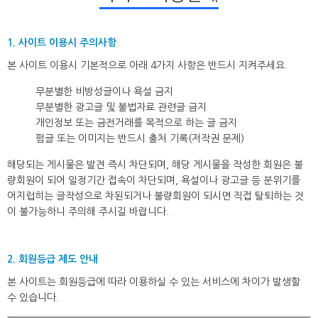
1. 사이트 이용시 주의사항
본 사이트 이용시 기본적으로 아래 4가지 사항은 반드시 지켜주세요.
무분별한 비방성글이나 욕설 금지
무분별한 광고글 및 불법자료 관련글 금지
개인정보 또는 금전거래를 목적으로 하는 글 금지
펌글 또는 이미지는 반드시 출처 기록(저작권 문제)
해당되는 게시물은 발견 즉시 차단되며, 해당 게시물을 작성한 회원은 불
량회원이 되어 일정기간 접속이 차단되며, 욕설이나 광고글 등 분위기를
어지럽히는 글작성으로 차된되거나 불량회원이 되시면 직접 탈퇴하는 것
이 불가능하니 주의해 주시길 바랍니다.
2. 회원등급 제도 안내
본 사이트는 회원등급에 따라 이용하실 수 있는 서비스에 차이가 발생할
수 있습니다.