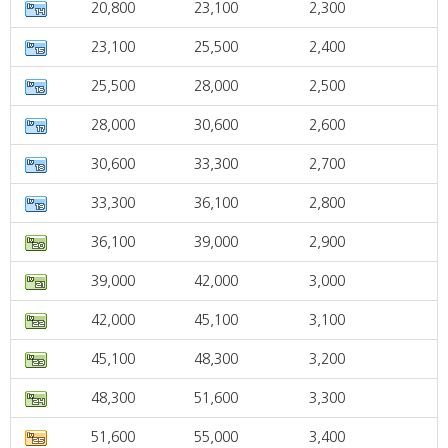
20,800
23,100
2,300
23,100
25,500
2,400
25,500
28,000
2,500
28,000
30,600
2,600
30,600
33,300
2,700
33,300
36,100
2,800
36,100
39,000
2,900
39,000
42,000
3,000
42,000
45,100
3,100
45,100
48,300
3,200
48,300
51,600
3,300
51,600
55,000
3,400