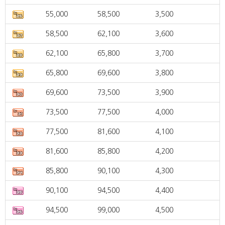
55,000
58,500
3,500
58,500
62,100
3,600
62,100
65,800
3,700
65,800
69,600
3,800
69,600
73,500
3,900
73,500
77,500
4,000
77,500
81,600
4,100
81,600
85,800
4,200
85,800
90,100
4,300
90,100
94,500
4,400
94,500
99,000
4,500