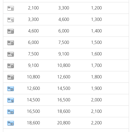
2,100
3,300
1,200
3,300
4,600
1,300
4,600
6,000
1,400
6,000
7,500
1,500
7,500
9,100
1,600
9,100
10,800
1,700
10,800
12,600
1,800
12,600
14,500
1,900
14,500
16,500
2,000
16,500
18,600
2,100
18,600
20,800
2,200