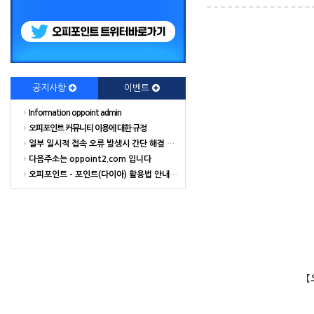
공지사항
이벤트
Information oppoint admin
오피포인트 커뮤니티 이용에 대한 규정
일부 일시적 접속 오류 발생시 간단 해결 방법
다음주소는 oppoint2.com 입니다
오피포인트 - 포인트(다이아) 활용법 안내 해드립니다.
【