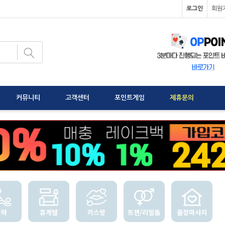
로그인
회원
커뮤니티
고객센터
포인트게임
제휴문의
안마
휴게텔
키스방
트젠/리얼돌
출장마사지