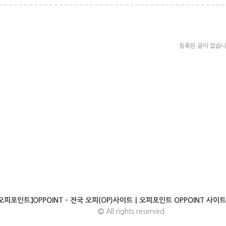
등록된 글이 없습니
오피포인트】OPPOINT - 전국 오피(OP)사이트｜오피포인트 OPPOINT 사이
All rights reserved.