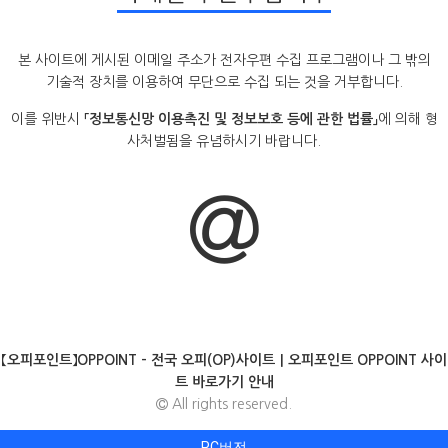
본 사이트에 게시된 이메일 주소가 전자우편 수집 프로그램이나 그 밖의
기술적 장치를 이용하여 무단으로 수집 되는 것을 거부합니다.
이를 위반시
「정보통신망 이용촉진 및 정보보호 등에 관한 법률」
에 의해 형
사처벌됨을 유념하시기 바랍니다.
【오피포인트】OPPOINT - 전국 오피(OP)사이트｜오피포인트 OPPOINT 사이
트 바로가기 안내
All rights reserved.
PC버전