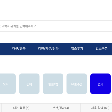
대구/경북
강원/제주/전라
업소후기
업소쿠폰
오피
건마
핸플/립
유흥주점
안마
대전,충청 (5)
부산,경남 (4)
서울,강남 (61)