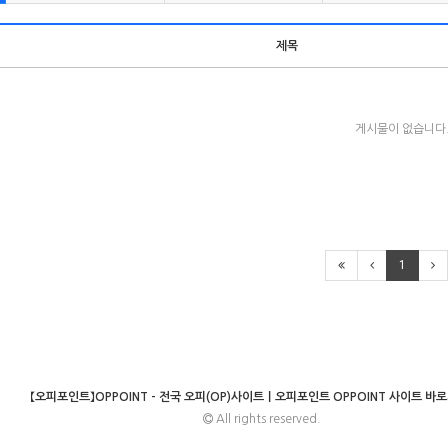
제목
게시물이 없습니다
1
【오피포인트】OPPOINT - 전국 오피(OP)사이트｜오피포인트 OPPOINT 사이트 바
All rights reserved.