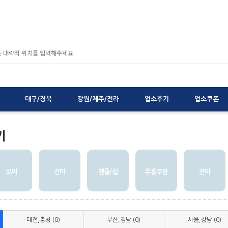
대구/경북
강원/제주/전라
업소후기
업소쿠폰
기
오피
건마
핸플/립
유흥주점
안마
대전,충청 (0)
부산,경남 (0)
서울,강남 (0)