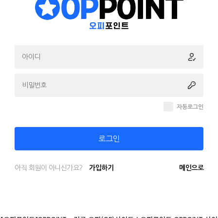
자동로그인
로그인
아직 회원이 아니신가요?
가입하기
메인으로