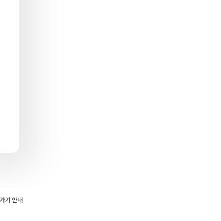
로가기 안내