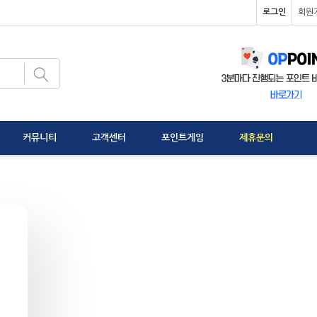
로그인
회원
커뮤니티
고객센터
포인트게임
제휴문의