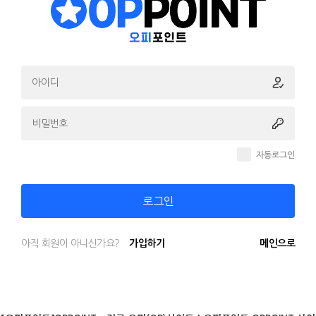
자동로그인
로그인
아직 회원이 아니신가요?
가입하기
메인으로