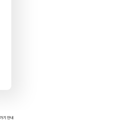
로가기 안내