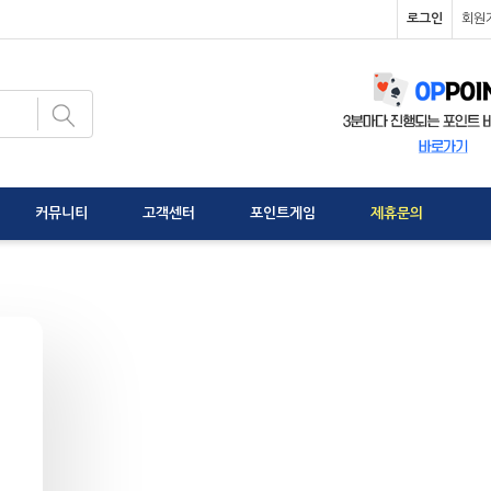
로그인
회원
커뮤니티
고객센터
포인트게임
제휴문의