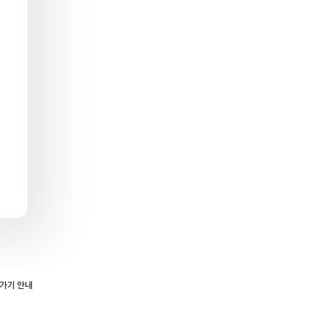
로가기 안내