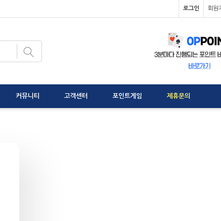
로그인
회원
커뮤니티
고객센터
포인트게임
제휴문의