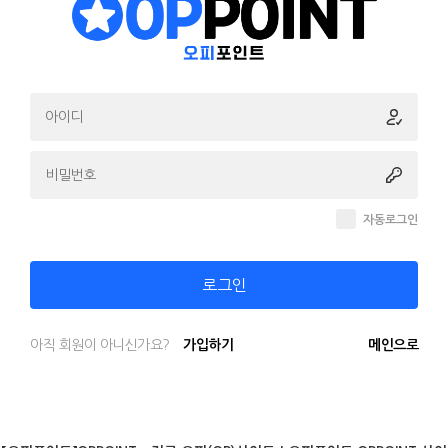
자동로그인
로그인
아직 회원이 아니신가요?
가입하기
메인으로