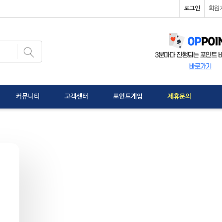
로그인
회원
커뮤니티
고객센터
포인트게임
제휴문의