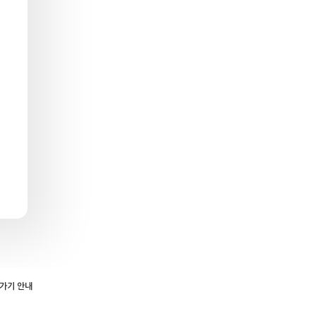
로가기 안내