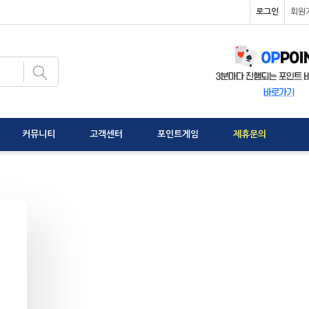
로그인
회원
커뮤니티
고객센터
포인트게임
제휴문의