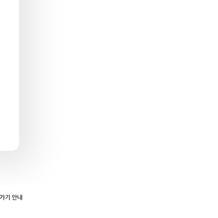
로가기 안내