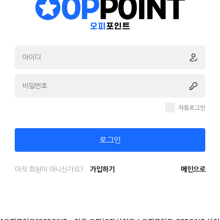
자동로그인
로그인
아직 회원이 아니신가요?
가입하기
메인으로