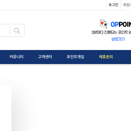
로그인
회원
커뮤니티
고객센터
포인트게임
제휴문의