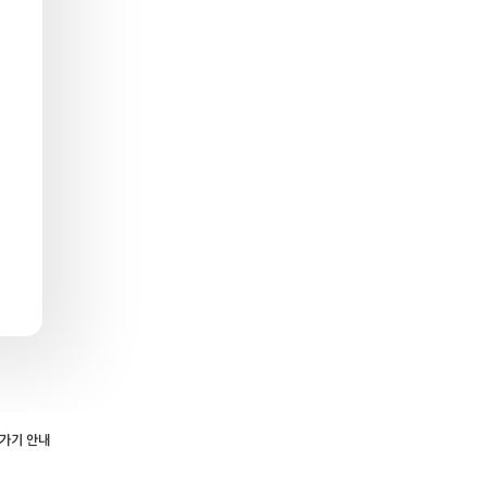
로가기 안내