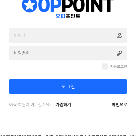
자동로그인
로그인
아직 회원이 아니신가요?
가입하기
메인으로